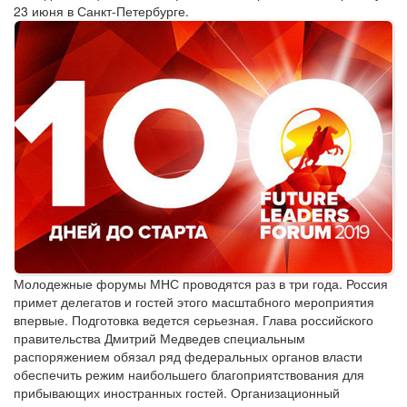
23 июня в Санкт-Петербурге.
Молодежные форумы МНС проводятся раз в три года. Россия
примет делегатов и гостей этого масштабного мероприятия
впервые. Подготовка ведется серьезная. Глава российского
правительства Дмитрий Медведев специальным
распоряжением обязал ряд федеральных органов власти
обеспечить режим наибольшего благоприятствования для
прибывающих иностранных гостей. Организационный