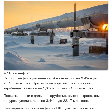
© "Транснефть"
Экспорт нефти в дальнее зарубежье вырос на 3,4% – до
20,489 млн тонн. При этом экспорт нефти в ближнее
зарубежье снизился на 1,6% и составил 1,55 млн тонн.
Поставки нефти в дальнее зарубежье, включая транзитные
ресурсы, увеличились на 3,4% – до 22,17 млн тонн.
Суммарные поставки нефти из РФ с учетом транзитных