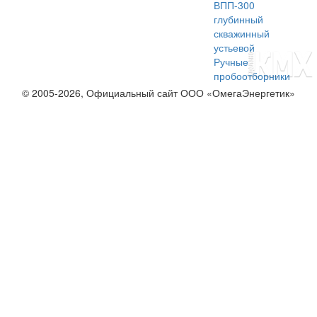
ВПП-300
глубинный
скважинный
устьевой
Ручные
пробоотборники
© 2005-2026, Официальный сайт ООО «ОмегаЭнергетик»