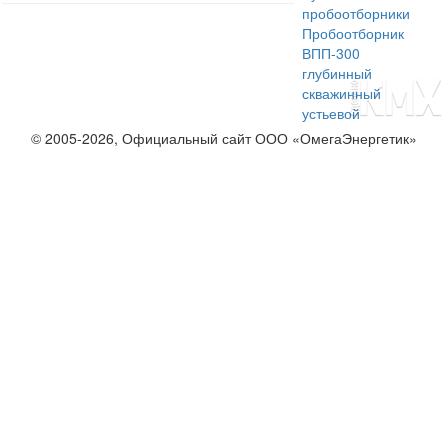
пробоотборники
Пробоотборник
ВПП-300
глубинный
скважинный
устьевой
© 2005-2026, Официальный сайт ООО «ОмегаЭнергетик»