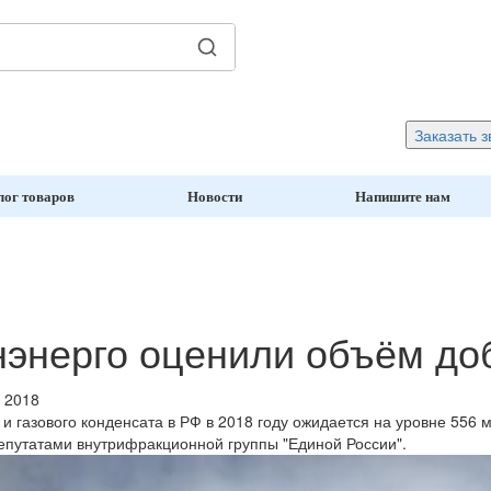
Заказать з
лог товаров
Новости
Напишите нам
энерго оценили объём доб
к 2018
и газового конденсата в РФ в 2018 году ожидается на уровне 556
депутатами внутрифракционной группы "Единой России".