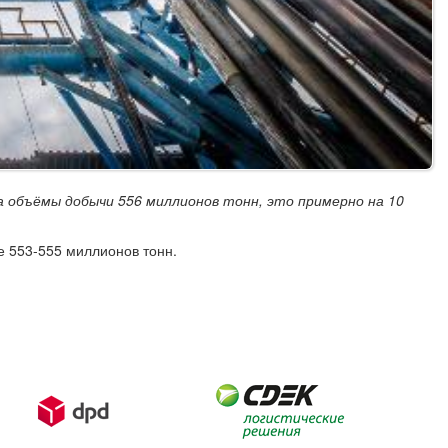
а объёмы добычи 556 миллионов тонн, это примерно на 10
не 553-555 миллионов тонн.