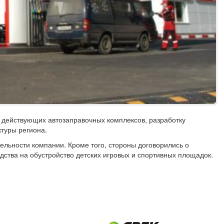
 действующих автозаправочных комплексов, разработку
туры региона.
ельности компании. Кроме того, стороны договорились о
едства на обустройство детских игровых и спортивных площадок.