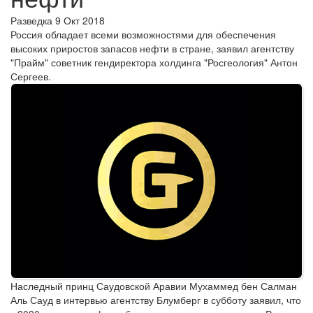
Разведка
9 Окт 2018
Россия обладает всеми возможностями для обеспечения
высоких приростов запасов нефти в стране, заявил агентству
"Прайм" советник гендиректора холдинга "Росгеология" Антон
Сергеев.
Наследный принц Саудовской Аравии Мухаммед бен Салман
Аль Сауд в интервью агентству Блумберг в субботу заявил, что