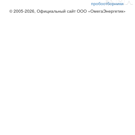
пробоотборники
© 2005-2026, Официальный сайт ООО «ОмегаЭнергетик»