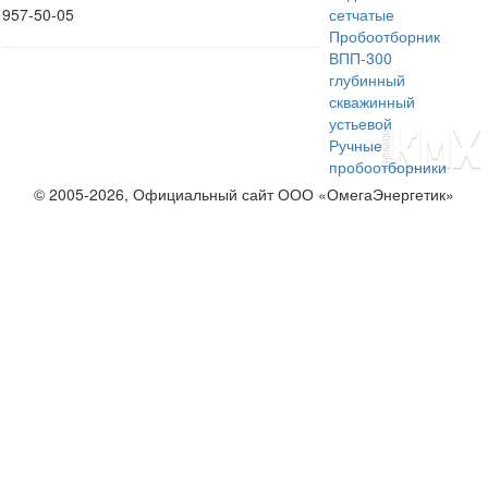
957-50-05
сетчатые
Пробоотборник
ВПП-300
глубинный
скважинный
устьевой
Ручные
пробоотборники
© 2005-2026, Официальный сайт ООО «ОмегаЭнергетик»