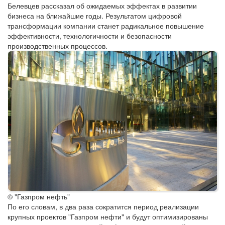
Белевцев рассказал об ожидаемых эффектах в развитии
бизнеса на ближайшие годы. Результатом цифровой
трансформации компании станет радикальное повышение
эффективности, технологичности и безопасности
производственных процессов.
© "Газпром нефть"
По его словам, в два раза сократится период реализации
крупных проектов "Газпром нефти" и будут оптимизированы