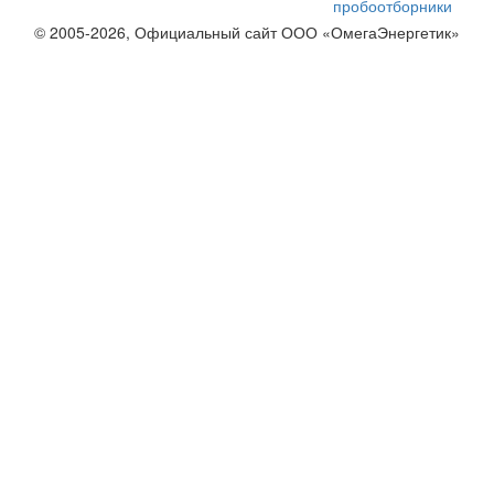
пробоотборники
© 2005-2026, Официальный сайт ООО «ОмегаЭнергетик»