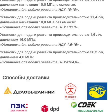
давлением нагнетания 10,0 МПа, с емкостью:
«Установка для подачи реагента НДУ-10/10»
.
Установки для подачи реагента производительностью 11,4 л/ч,
давлением нагнетания 10,0 МПа,без ёмкости:
«Установка для подачи реагента НДУ 10/10»
.
Установки для подачи реагента производительностью 1,6 л/ч,
давлением 16,0 МПа:
«Установка для подачи реагента НДУ-1,6/16»
.
Установки для подачи реагента производительностью 26,5 л/ч,
давлением 4,0 МПа:
«Установка для подачи реагента НДУ-25/4,0»
.
Способы доставки